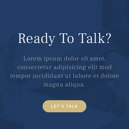
Ready To Talk?
Lorem ipsum dolor sit amet,
consectetur adipisicing elit mod
tempor incididunt ut labore et dolore
magna aliqua.
LET’S TALK