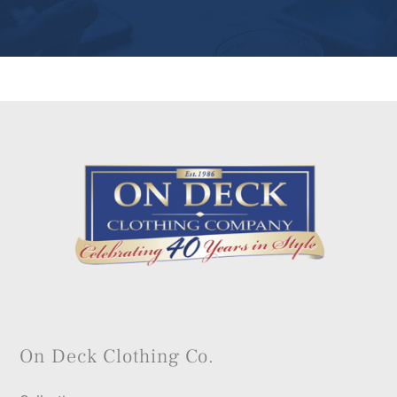
On Deck Clothing Co.