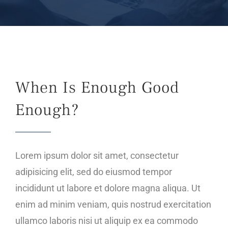
Live Cam
Contact
When Is Enough Good
Enough?
Lorem ipsum dolor sit amet, consectetur
adipisicing elit, sed do eiusmod tempor
incididunt ut labore et dolore magna aliqua. Ut
enim ad minim veniam, quis nostrud exercitation
ullamco laboris nisi ut aliquip ex ea commodo