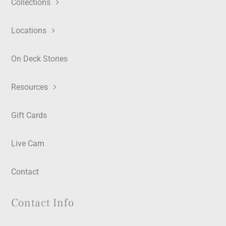
Collections
Locations
On Deck Stories
Resources
Gift Cards
Live Cam
Contact
Contact Info