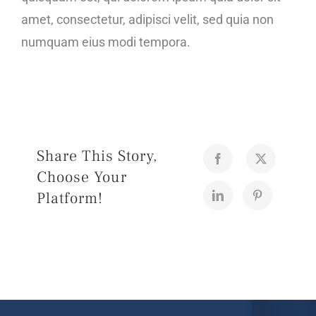
amet, consectetur, adipisci velit, sed quia non
numquam eius modi tempora.
Share This Story,
Choose Your
Platform!