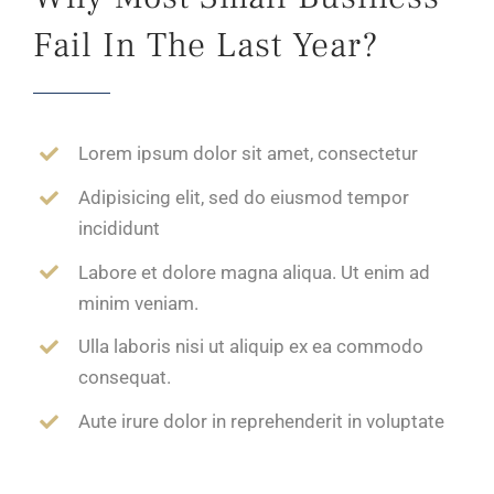
Fail In The Last Year?
Lorem ipsum dolor sit amet, consectetur
Adipisicing elit, sed do eiusmod tempor
incididunt
Labore et dolore magna aliqua. Ut enim ad
minim veniam.
Ulla laboris nisi ut aliquip ex ea commodo
consequat.
Aute irure dolor in reprehenderit in voluptate