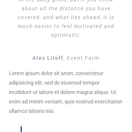
about all the distance you have
covered, and what lies ahead, it is
much easier to feel motivated and
optimistic.
Alex Litoff
,
Event Farm
Lorem ipsum dolor sit amet, consectetur
adipisicing elit, sed do eiusmod tempor
incididunt ut labore et dolore magna aliqua. Ut
enim ad minim veniam, quis nostrud exercitation
ullamco laboris nisi.