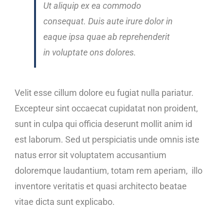
Ut aliquip ex ea commodo
consequat. Duis aute irure dolor in
eaque ipsa quae ab reprehenderit
in voluptate ons dolores.
Velit esse cillum dolore eu fugiat nulla pariatur.
Excepteur sint occaecat cupidatat non proident,
sunt in culpa qui officia deserunt mollit anim id
est laborum. Sed ut perspiciatis unde omnis iste
natus error sit voluptatem accusantium
doloremque laudantium, totam rem aperiam, illo
inventore veritatis et quasi architecto beatae
vitae dicta sunt explicabo.