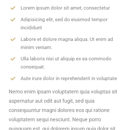
Lorem ipsum dolor sit amet, consectetur
Adipisicing elit, sed do eiusmod tempor
incididunt
Labore et dolore magna aliqua. Ut enim ad
minim veniam.
Ulla laboris nisi ut aliquip ex ea commodo
consequat.
Aute irure dolor in reprehenderit in voluptate
Nemo enim ipsam voluptatem quia voluptas sit
aspernatur aut odit aut fugit, sed quia
consequuntur magni dolores eos qui ratione
voluptatem sequi nesciunt. Neque porro
quisquam est, qui dolorem ipsum quia dolor sit